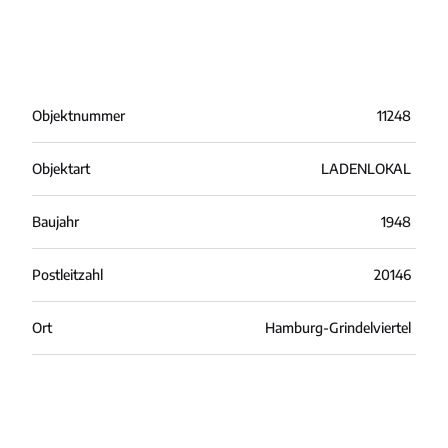
Objektnummer
11248
Objektart
LADENLOKAL
Baujahr
1948
Postleitzahl
20146
Ort
Hamburg-Grindelviertel