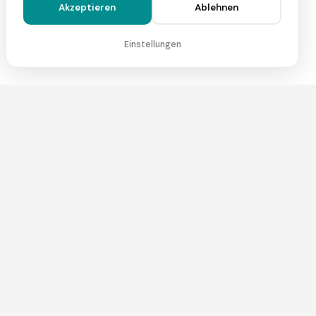
Akzeptieren
Ablehnen
Einstellungen
Zahlen