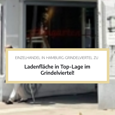
EINZELHANDEL
IN
HAMBURG-GRINDELVIERTEL
ZU
Ladenfläche in Top-Lage im
Grindelviertel!