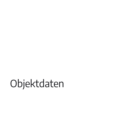
Objektdaten