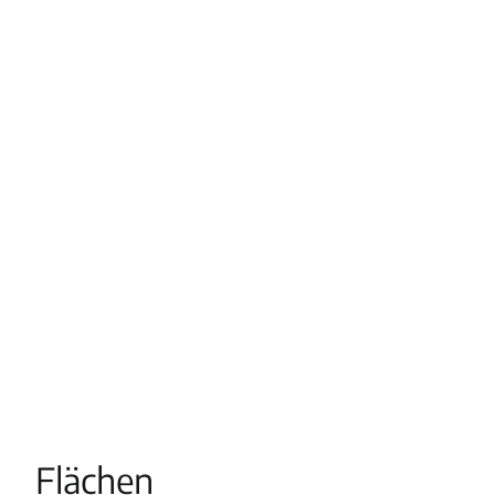
Flächen