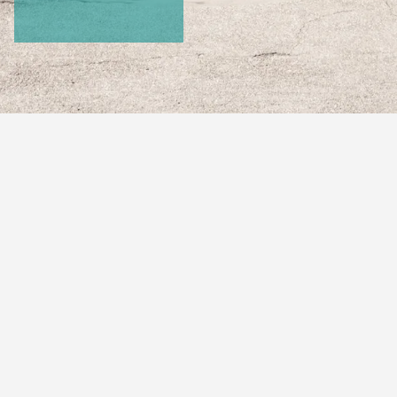
Formulare