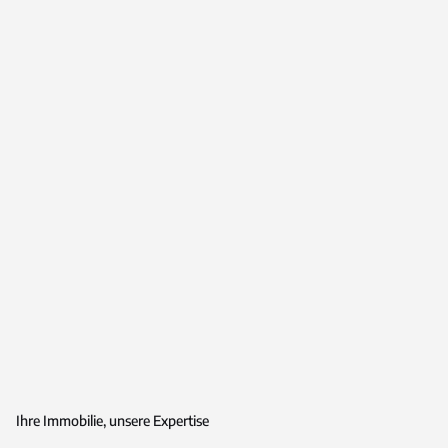
Ihre Immobilie, unsere Expertise