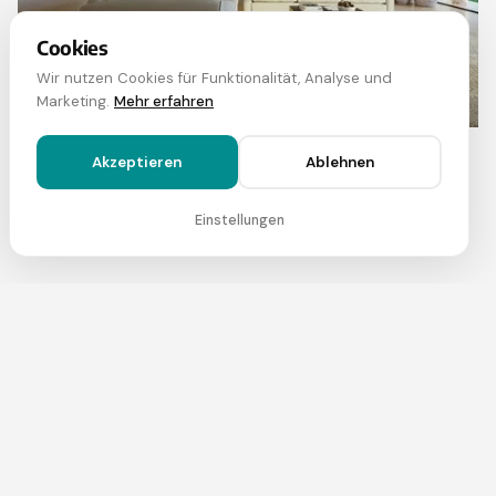
Cookies
Wir nutzen Cookies für Funktionalität, Analyse und
Marketing.
Mehr erfahren
Akzeptieren
Ablehnen
Einstellungen