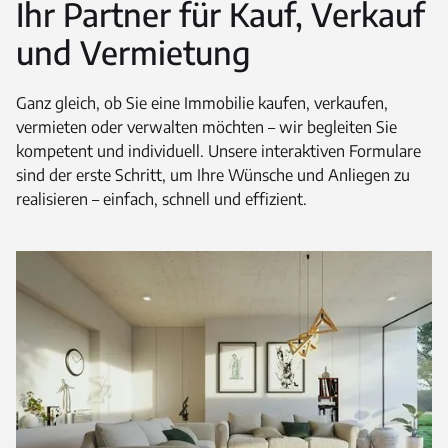
Ihr Partner für Kauf, Verkauf
und Vermietung
Ganz gleich, ob Sie eine Immobilie kaufen, verkaufen,
vermieten oder verwalten möchten – wir begleiten Sie
kompetent und individuell. Unsere interaktiven Formulare
sind der erste Schritt, um Ihre Wünsche und Anliegen zu
realisieren – einfach, schnell und effizient.