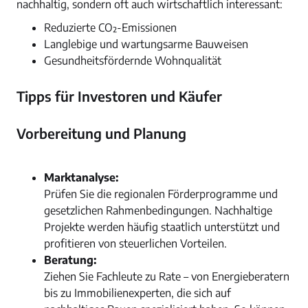
nachhaltig, sondern oft auch wirtschaftlich interessant:
Reduzierte CO₂-Emissionen
Langlebige und wartungsarme Bauweisen
Gesundheitsfördernde Wohnqualität
Tipps für Investoren und Käufer
Vorbereitung und Planung
Marktanalyse:
Prüfen Sie die regionalen Förderprogramme und
gesetzlichen Rahmenbedingungen. Nachhaltige
Projekte werden häufig staatlich unterstützt und
profitieren von steuerlichen Vorteilen.
Beratung:
Ziehen Sie Fachleute zu Rate – von Energieberatern
bis zu Immobilienexperten, die sich auf