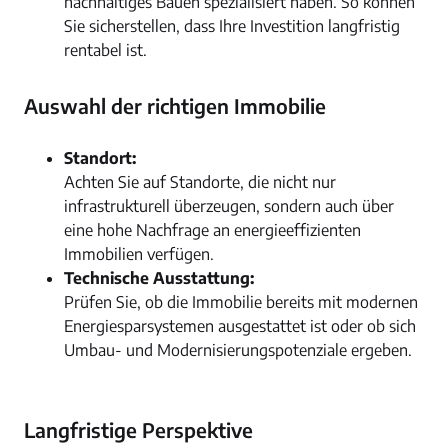
nachhaltiges Bauen spezialisiert haben. So können
Sie sicherstellen, dass Ihre Investition langfristig
rentabel ist.
Auswahl der richtigen Immobilie
Standort:
Achten Sie auf Standorte, die nicht nur
infrastrukturell überzeugen, sondern auch über
eine hohe Nachfrage an energieeffizienten
Immobilien verfügen.
Technische Ausstattung:
Prüfen Sie, ob die Immobilie bereits mit modernen
Energiesparsystemen ausgestattet ist oder ob sich
Umbau- und Modernisierungspotenziale ergeben.
Langfristige Perspektive