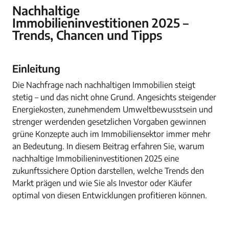
Nachhaltige
Immobilieninvestitionen 2025 –
Trends, Chancen und Tipps
Einleitung
Die Nachfrage nach nachhaltigen Immobilien steigt
stetig – und das nicht ohne Grund. Angesichts steigender
Energiekosten, zunehmendem Umweltbewusstsein und
strenger werdenden gesetzlichen Vorgaben gewinnen
grüne Konzepte auch im Immobiliensektor immer mehr
an Bedeutung. In diesem Beitrag erfahren Sie, warum
nachhaltige Immobilieninvestitionen 2025 eine
zukunftssichere Option darstellen, welche Trends den
Markt prägen und wie Sie als Investor oder Käufer
optimal von diesen Entwicklungen profitieren können.