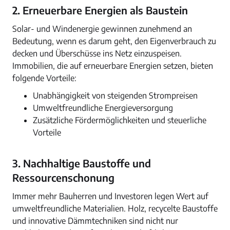
2. Erneuerbare Energien als Baustein
Solar- und Windenergie gewinnen zunehmend an
Bedeutung, wenn es darum geht, den Eigenverbrauch zu
decken und Überschüsse ins Netz einzuspeisen.
Immobilien, die auf erneuerbare Energien setzen, bieten
folgende Vorteile:
Unabhängigkeit von steigenden Strompreisen
Umweltfreundliche Energieversorgung
Zusätzliche Fördermöglichkeiten und steuerliche
Vorteile
3. Nachhaltige Baustoffe und
Ressourcenschonung
Immer mehr Bauherren und Investoren legen Wert auf
umweltfreundliche Materialien. Holz, recycelte Baustoffe
und innovative Dämmtechniken sind nicht nur