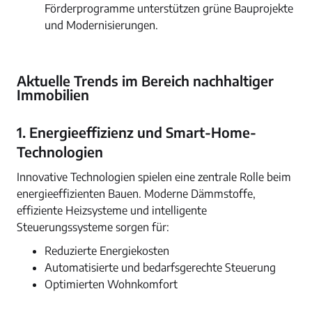
Förderprogramme unterstützen grüne Bauprojekte
und Modernisierungen.
Aktuelle Trends im Bereich nachhaltiger
Immobilien
1. Energieeffizienz und Smart-Home-
Technologien
Innovative Technologien spielen eine zentrale Rolle beim
energieeffizienten Bauen. Moderne Dämmstoffe,
effiziente Heizsysteme und intelligente
Steuerungssysteme sorgen für:
Reduzierte Energiekosten
Automatisierte und bedarfsgerechte Steuerung
Optimierten Wohnkomfort