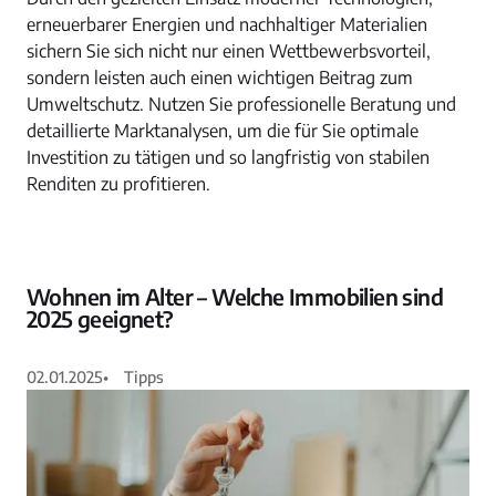
erneuerbarer Energien und nachhaltiger Materialien
sichern Sie sich nicht nur einen Wettbewerbsvorteil,
sondern leisten auch einen wichtigen Beitrag zum
Umweltschutz. Nutzen Sie professionelle Beratung und
detaillierte Marktanalysen, um die für Sie optimale
Investition zu tätigen und so langfristig von stabilen
Renditen zu profitieren.
Wohnen im Alter – Welche Immobilien sind
2025 geeignet?
02.01.2025
•
Tipps