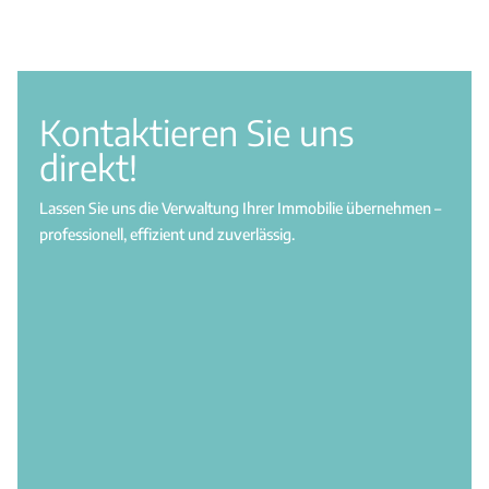
Kontaktieren Sie uns
direkt!
Lassen Sie uns die Verwaltung Ihrer Immobilie übernehmen –
professionell, effizient und zuverlässig.