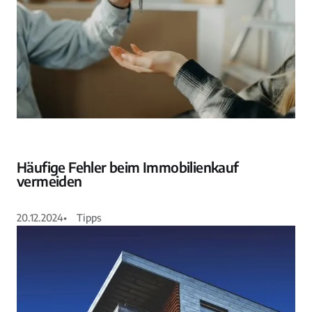
Häufige Fehler beim Immobilienkauf
vermeiden
20.12.2024
•
Tipps