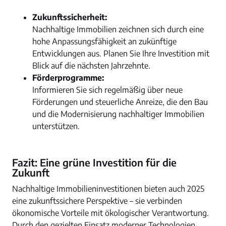
Zukunftssicherheit:
Nachhaltige Immobilien zeichnen sich durch eine
hohe Anpassungsfähigkeit an zukünftige
Entwicklungen aus. Planen Sie Ihre Investition mit
Blick auf die nächsten Jahrzehnte.
Förderprogramme:
Informieren Sie sich regelmäßig über neue
Förderungen und steuerliche Anreize, die den Bau
und die Modernisierung nachhaltiger Immobilien
unterstützen.
Fazit: Eine grüne Investition für die
Zukunft
Nachhaltige Immobilieninvestitionen bieten auch 2025
eine zukunftssichere Perspektive – sie verbinden
ökonomische Vorteile mit ökologischer Verantwortung.
Durch den gezielten Einsatz moderner Technologien,