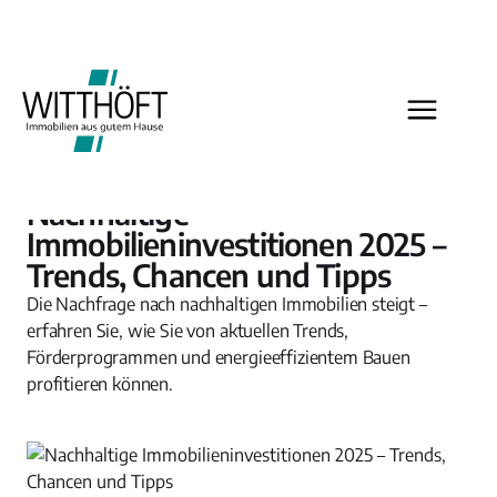
Investment
Nachhaltige
Immobilieninvestitionen 2025 –
Trends, Chancen und Tipps
Die Nachfrage nach nachhaltigen Immobilien steigt –
erfahren Sie, wie Sie von aktuellen Trends,
Förderprogrammen und energieeffizientem Bauen
profitieren können.