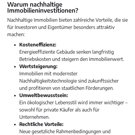
Warum nachhaltige
Immobilieninvestitionen?
Nachhaltige Immobilien bieten zahlreiche Vorteile, die sie
für Investoren und Eigentümer besonders attraktiv
machen:
Kosteneffizienz:
Energieeffiziente Gebäude senken langfristig
Betriebskosten und steigern den Immobilienwert.
Wertsteigerung:
Immobilien mit modernster
Nachhaltigkeitstechnologie sind zukunftssicher
und profitieren von staatlichen Förderungen.
Umweltbewusstsein:
Ein ökologischer Lebensstil wird immer wichtiger –
sowohl für private Käufer als auch für
Unternehmen.
Rechtliche Vorteile:
Neue gesetzliche Rahmenbedingungen und